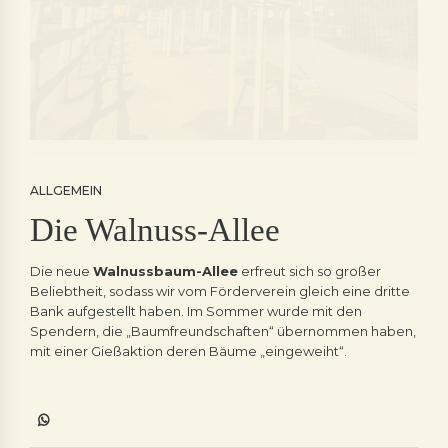
ALLGEMEIN
Die Walnuss-Allee
Die neue
Walnussbaum-Allee
erfreut sich so großer
Beliebtheit, sodass wir vom Förderverein gleich eine dritte
Bank aufgestellt haben. Im Sommer wurde mit den
Spendern, die „Baumfreundschaften“ übernommen haben,
mit einer Gießaktion deren Bäume „eingeweiht“.